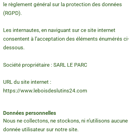
le règlement général sur la protection des données
(RGPD).
Les internautes, en naviguant sur ce site internet
consentent à l’acceptation des éléments énumérés ci-
dessous.
Société propriétaire : SARL LE PARC
URL du site internet :
https://www.leboisdeslutins24.com
Données personnelles
Nous ne collectons, ne stockons, ni n’utilisons aucune
donnée utilisateur sur notre site.