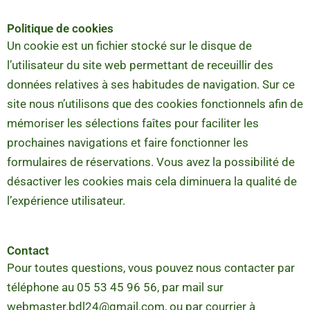
Politique de cookies
Un cookie est un fichier stocké sur le disque de
l’utilisateur du site web permettant de receuillir des
données relatives à ses habitudes de navigation. Sur ce
site nous n’utilisons que des cookies fonctionnels afin de
mémoriser les sélections faîtes pour faciliter les
prochaines navigations et faire fonctionner les
formulaires de réservations. Vous avez la possibilité de
désactiver les cookies mais cela diminuera la qualité de
l’expérience utilisateur.
Contact
Pour toutes questions, vous pouvez nous contacter par
téléphone au 05 53 45 96 56, par mail sur
webmaster.bdl24@gmail.com
, ou par courrier à