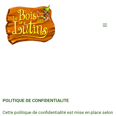
Aller
au
contenu
POLITIQUE DE CONFIDENTIALITE
Cette politique de confidentialité est mise en place selon